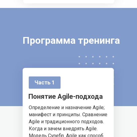
Программа тренинга
Часть 1
Понятие Agile-подхода
Определение и назначение Agile;
манифест и принципы. Сравнение
Agile и традиционного подходов.
Когда и зачем внедрять Agile.
Модель Cynefin. Agile как способ