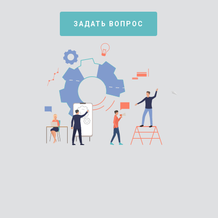
ЗАДАТЬ ВОПРОС