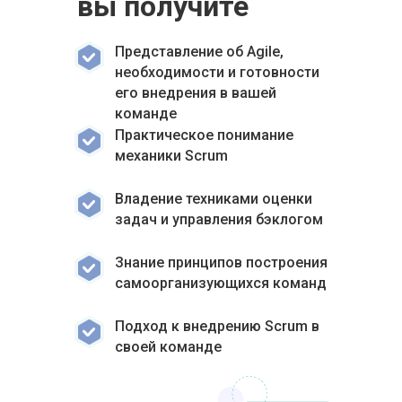
вы получите
Представление об Agile,
необходимости и готовности
его внедрения в вашей
команде
Практическое понимание
механики Scrum
Владение техниками оценки
задач и управления бэклогом
Знание принципов построения
самоорганизующихся команд
Подход к внедрению Scrum в
своей команде