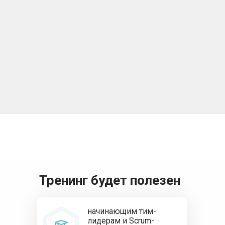
Тренинг будет полезен
начинающим тим-
лидерам и Scrum-