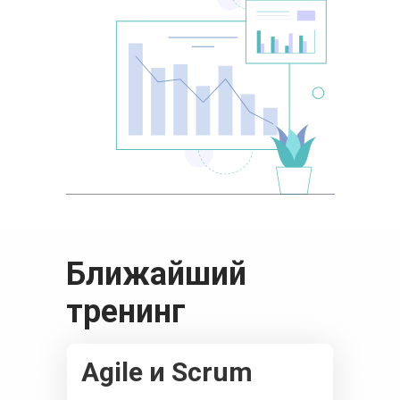
Ближайший
тренинг
Agile и Scrum