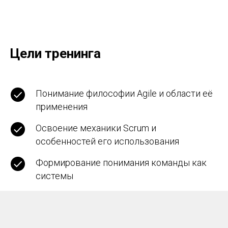
Цели тренинга
Понимание философии Agile и области её
применения
Освоение механики Scrum и
особенностей его использования
Формирование понимания команды как
системы