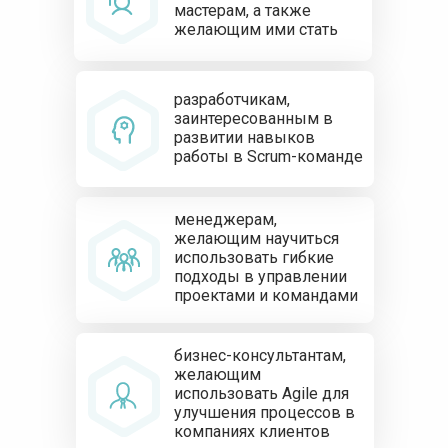
мастерам, а также
желающим ими стать
разработчикам,
заинтересованным в
развитии навыков
работы в Scrum-команде
менеджерам,
желающим научиться
использовать гибкие
подходы в управлении
проектами и командами
бизнес-консультантам,
желающим
использовать Agile для
улучшения процессов в
компаниях клиентов