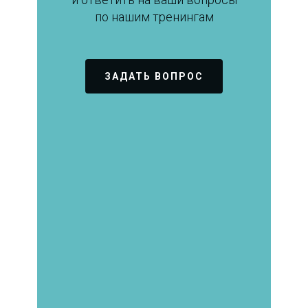
по нашим тренингам
ЗАДАТЬ ВОПРОС