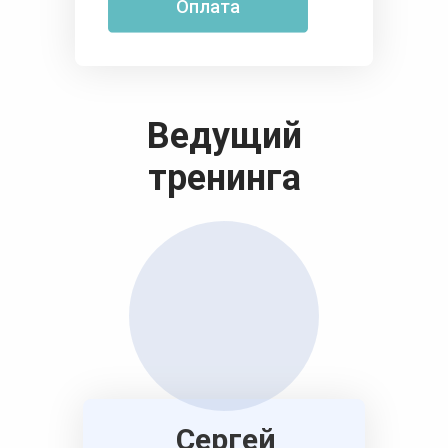
Оплата
Ведущий
тренинга
Сергей