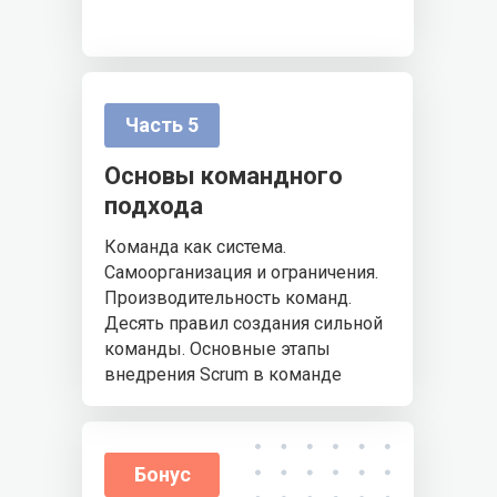
Часть 5
Основы командного
подхода
Команда как система.
Самоорганизация и ограничения.
Производительность команд.
Десять правил создания сильной
команды. Основные этапы
внедрения Scrum в команде
Бонус