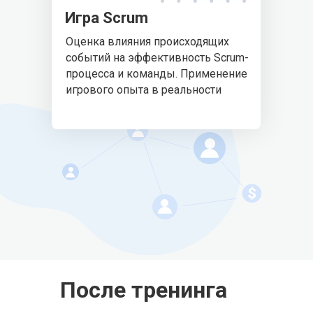
Игра Scrum
Оценка влияния происходящих
событий на эффективность Scrum-
процесса и команды. Применение
игрового опыта в реальности
После тренинга