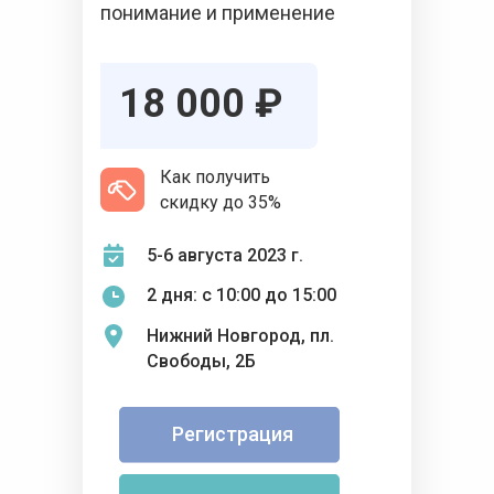
понимание и применение
18 000 ₽
Как получить
скидку до 35%
5-6 августа 2023 г.
2 дня: с 10:00 до 15:00
Нижний Новгород, пл.
Свободы, 2Б
Регистрация