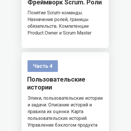
Фреймворк Scrum. Роли
Понятие Scrum-команды.
Назначение ролей, границы
обязательств. Компетенции
Product Owner и Scrum Master
Часть 4
Пользовательские
истории
Эпики, пользовательские истории
и задачи. Описание историй и
правила их оценки. Карта
пользовательских историй.
Управление бэклогом продукта