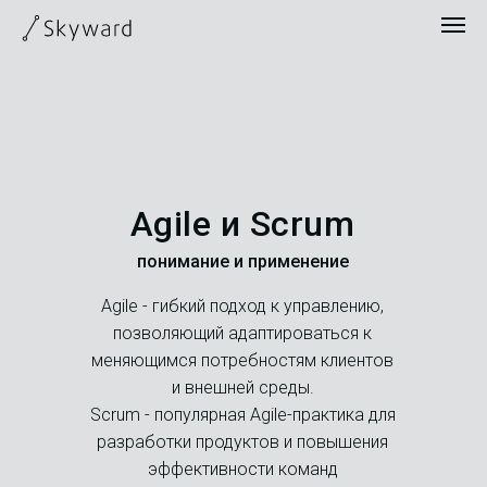
Agile и Scrum
понимание и применение
Agile - гибкий подход к управлению,
позволяющий адаптироваться к
меняющимся потребностям клиентов
и внешней среды.
Scrum - популярная Agile-практика для
разработки продуктов и повышения
эффективности команд