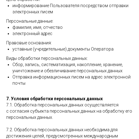
информирование Пользователя посредством отправки
электронных писем
Персональные данные:
фамилия, имя, отчество
электронный адрес
Правовые основания:
уставные (учредительные) документы Оператора
Виды обработки персональных данных:
Сбор, запись, систематизация, накопление, хранение,
уничтожение и обезличивание персональных данных
Отправка информационных писем на адрес электронной
почты
7. Условия обработки персональных данных
7.1. Обработка персональных данных осуществляется
с согласия субъекта персональных данных на обработку его
персональных данных.
7.2. Обработка персональных данных необходима для
достижения целей, предусмотренных международным