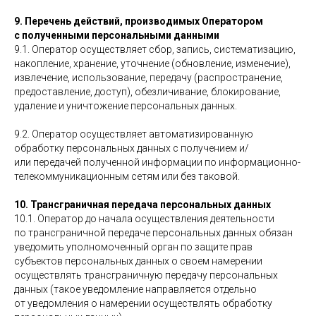
9. Перечень действий, производимых Оператором
с полученными персональными данными
9.1. Оператор осуществляет сбор, запись, систематизацию,
накопление, хранение, уточнение (обновление, изменение),
извлечение, использование, передачу (распространение,
предоставление, доступ), обезличивание, блокирование,
удаление и уничтожение персональных данных.
9.2. Оператор осуществляет автоматизированную
обработку персональных данных с получением и/
или передачей полученной информации по информационно-
телекоммуникационным сетям или без таковой.
10. Трансграничная передача персональных данных
10.1. Оператор до начала осуществления деятельности
по трансграничной передаче персональных данных обязан
уведомить уполномоченный орган по защите прав
субъектов персональных данных о своем намерении
осуществлять трансграничную передачу персональных
данных (такое уведомление направляется отдельно
от уведомления о намерении осуществлять обработку