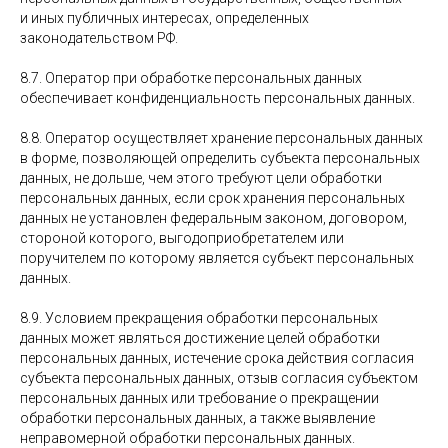
и иных публичных интересах, определенных
законодательством РФ.
8.7. Оператор при обработке персональных данных
обеспечивает конфиденциальность персональных данных.
8.8. Оператор осуществляет хранение персональных данных
в форме, позволяющей определить субъекта персональных
данных, не дольше, чем этого требуют цели обработки
персональных данных, если срок хранения персональных
данных не установлен федеральным законом, договором,
стороной которого, выгодоприобретателем или
поручителем по которому является субъект персональных
данных.
8.9. Условием прекращения обработки персональных
данных может являться достижение целей обработки
персональных данных, истечение срока действия согласия
субъекта персональных данных, отзыв согласия субъектом
персональных данных или требование о прекращении
обработки персональных данных, а также выявление
неправомерной обработки персональных данных.