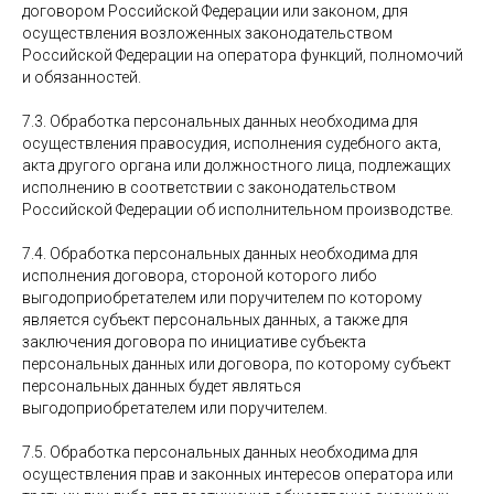
договором Российской Федерации или законом, для
осуществления возложенных законодательством
Российской Федерации на оператора функций, полномочий
и обязанностей.
7.3. Обработка персональных данных необходима для
осуществления правосудия, исполнения судебного акта,
акта другого органа или должностного лица, подлежащих
исполнению в соответствии с законодательством
Российской Федерации об исполнительном производстве.
7.4. Обработка персональных данных необходима для
исполнения договора, стороной которого либо
выгодоприобретателем или поручителем по которому
является субъект персональных данных, а также для
заключения договора по инициативе субъекта
персональных данных или договора, по которому субъект
персональных данных будет являться
выгодоприобретателем или поручителем.
7.5. Обработка персональных данных необходима для
осуществления прав и законных интересов оператора или