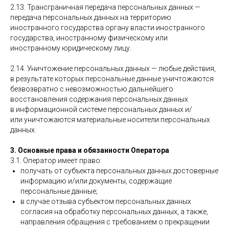
2.13. Трансграничная передача персональных данных —
передача персональных данных на территорию
иностранного государства органу власти иностранного
государства, иностранному физическому или
иностранному юридическому лицу.
2.14. Уничтожение персональных данных — любые действия,
в результате которых персональные данные уничтожаются
безвозвратно с невозможностью дальнейшего
восстановления содержания персональных данных
в информационной системе персональных данных и/
или уничтожаются материальные носители персональных
данных.
3. Основные права и обязанности Оператора
3.1. Оператор имеет право:
получать от субъекта персональных данных достоверные
информацию и/или документы, содержащие
персональные данные;
в случае отзыва субъектом персональных данных
согласия на обработку персональных данных, а также,
направления обращения с требованием о прекращении