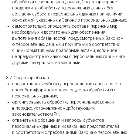
обработки персональных данных, Оператор вправе
продолжить обработку персональных данных без
согласия субъекта персональных данных при наличии
оснований, указанных в Законе о персональных данных;
самостоятельно определять состав и перечень мер,
необходимых и достаточных для обеспечения
выполнения обязанностей, предусмотренных Законом
о персональных данных и принятыми в соответствии
с ним нормативными правовыми актами, если иное
не предусмотрено Законом о персональных данных или
другими федеральными законами.
3.2. Оператор обязан:
предоставлять субъекту персональных данных по его
просьбе информацию, касающуюся обработки его
персональных данных;
организовывать обработку персональных данных
в порядке, установленном действующим
законодательством РФ;
отвечать на обращения и запросы субъектов
персональных данных и их законных представителей
в соответствии с требованиями Закона о персональных