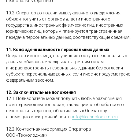
персональных данных).
10.2. Оператор до подачи вышеуказанного уведомления,
обязан получить от органов власти иностранного
государства, иностранных физических лиц, иностранных
юридических лиц, которым планируется трансграничная
передача персональных данных, соответствующие сведения.
11. Конфиденциальность персональных данных
Оператор и иные лица, получившие доступ к персональным
данным, обязаны не раскрывать третьим лицам
и не распространять персональные данные без согласия
субъекта персональных данных, если иное не предусмотрено
федеральным законом.
12. Заключительные положения
12.1. Пользователь может получить любые разъяснения
по интересующим вопросам, касающимся обработки его
персональных данных, обратившись к Оператору
с помощью электронной почты
info@technologic-nn.ru
.
12.2. Контактная информация Оператора
ООО «Технолоджик»