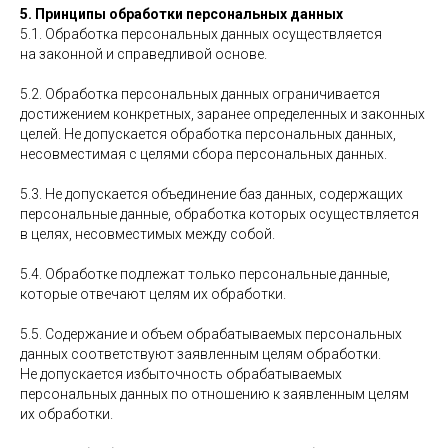
5. Принципы обработки персональных данных
5.1. Обработка персональных данных осуществляется
на законной и справедливой основе.
5.2. Обработка персональных данных ограничивается
достижением конкретных, заранее определенных и законных
целей. Не допускается обработка персональных данных,
несовместимая с целями сбора персональных данных.
5.3. Не допускается объединение баз данных, содержащих
персональные данные, обработка которых осуществляется
в целях, несовместимых между собой.
5.4. Обработке подлежат только персональные данные,
которые отвечают целям их обработки.
5.5. Содержание и объем обрабатываемых персональных
данных соответствуют заявленным целям обработки.
Не допускается избыточность обрабатываемых
персональных данных по отношению к заявленным целям
их обработки.