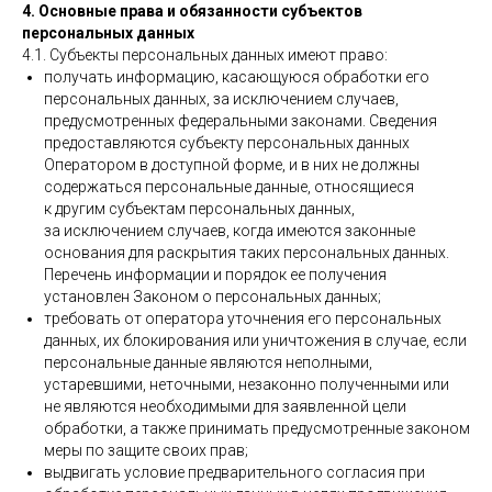
4. Основные права и обязанности субъектов
персональных данных
4.1. Субъекты персональных данных имеют право:
получать информацию, касающуюся обработки его
персональных данных, за исключением случаев,
предусмотренных федеральными законами. Сведения
предоставляются субъекту персональных данных
Оператором в доступной форме, и в них не должны
содержаться персональные данные, относящиеся
к другим субъектам персональных данных,
за исключением случаев, когда имеются законные
основания для раскрытия таких персональных данных.
Перечень информации и порядок ее получения
установлен Законом о персональных данных;
требовать от оператора уточнения его персональных
данных, их блокирования или уничтожения в случае, если
персональные данные являются неполными,
устаревшими, неточными, незаконно полученными или
не являются необходимыми для заявленной цели
обработки, а также принимать предусмотренные законом
меры по защите своих прав;
выдвигать условие предварительного согласия при