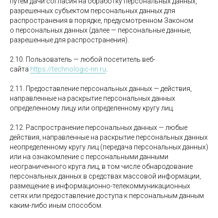
путем дачи согласия на обработку персональных данных,
разрешенных субъектом персональных данных для
распространения в порядке, предусмотренном Законом
о персональных данных (далее — персональные данные,
разрешенные для распространения).
2.10. Пользователь — любой посетитель веб-
сайта
https://technologic-nn.ru
.
2.11. Предоставление персональных данных — действия,
направленные на раскрытие персональных данных
определенному лицу или определенному кругу лиц.
2.12. Распространение персональных данных — любые
действия, направленные на раскрытие персональных данных
неопределенному кругу лиц (передача персональных данных)
или на ознакомление с персональными данными
неограниченного круга лиц, в том числе обнародование
персональных данных в средствах массовой информации,
размещение в информационно-телекоммуникационных
сетях или предоставление доступа к персональным данным
каким-либо иным способом.