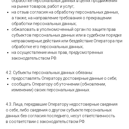
обработке персональных данных в целях продвижения
на рынке товаров, работ и услуг;
на отзыв согласия на обработку персональных данных,
а также, на направление требования о прекращении
обработки персональных данных;
обжаловать в уполномоченный орган по защите прав
субъектов персональных данных или в судебном порядке
неправомерные действия или бездействие Оператора при
обработке его персональных данных;
на осуществление иных прав, предусмотренных
законодательством РФ.
4.2. Субъекты персональных данных обязаны:
предоставлять Оператору достоверные данные о себе;
сообщать Оператору об уточнении (обновлении,
изменении) своих персональных данных.
4.3. Лица, передавшие Оператору недостоверные сведения
о себе, либо сведения о другом субъекте персональных
данных без согласия последнего, несут ответственность
в соответствии с законодательством РФ.