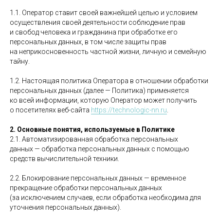
1.1. Оператор ставит своей важнейшей целью и условием
осуществления своей деятельности соблюдение прав
и свобод человека и гражданина при обработке его
персональных данных, в том числе защиты прав
на неприкосновенность частной жизни, личную и семейную
тайну.
1.2. Настоящая политика Оператора в отношении обработки
персональных данных (далее — Политика) применяется
ко всей информации, которую Оператор может получить
о посетителях веб-сайта
https://technologic-nn.ru
.
2. Основные понятия, используемые в Политике
2.1. Автоматизированная обработка персональных
данных — обработка персональных данных с помощью
средств вычислительной техники.
2.2. Блокирование персональных данных — временное
прекращение обработки персональных данных
(за исключением случаев, если обработка необходима для
уточнения персональных данных).