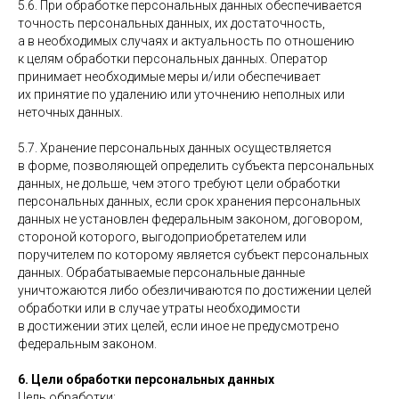
5.6. При обработке персональных данных обеспечивается
точность персональных данных, их достаточность,
а в необходимых случаях и актуальность по отношению
к целям обработки персональных данных. Оператор
принимает необходимые меры и/или обеспечивает
их принятие по удалению или уточнению неполных или
неточных данных.
5.7. Хранение персональных данных осуществляется
в форме, позволяющей определить субъекта персональных
данных, не дольше, чем этого требуют цели обработки
персональных данных, если срок хранения персональных
данных не установлен федеральным законом, договором,
стороной которого, выгодоприобретателем или
поручителем по которому является субъект персональных
данных. Обрабатываемые персональные данные
уничтожаются либо обезличиваются по достижении целей
обработки или в случае утраты необходимости
в достижении этих целей, если иное не предусмотрено
федеральным законом.
6. Цели обработки персональных данных
Цель обработки: