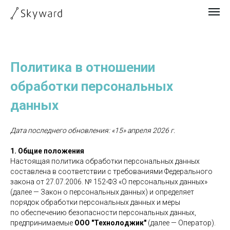
Политика в отношении
обработки персональных
данных
Дата последнего обновления: «15» апреля 2026 г.
1. Общие положения
Настоящая политика обработки персональных данных
составлена в соответствии с требованиями Федерального
закона от 27.07.2006. № 152-ФЗ «О персональных данных»
(далее — Закон о персональных данных) и определяет
порядок обработки персональных данных и меры
по обеспечению безопасности персональных данных,
предпринимаемые
ООО "Технолоджик"
(далее — Оператор).