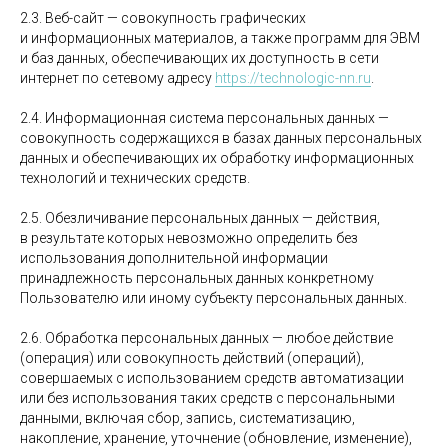
2.3. Веб-сайт — совокупность графических
и информационных материалов, а также программ для ЭВМ
и баз данных, обеспечивающих их доступность в сети
интернет по сетевому адресу
https://technologic-nn.ru
.
2.4. Информационная система персональных данных —
совокупность содержащихся в базах данных персональных
данных и обеспечивающих их обработку информационных
технологий и технических средств.
2.5. Обезличивание персональных данных — действия,
в результате которых невозможно определить без
использования дополнительной информации
принадлежность персональных данных конкретному
Пользователю или иному субъекту персональных данных.
2.6. Обработка персональных данных — любое действие
(операция) или совокупность действий (операций),
совершаемых с использованием средств автоматизации
или без использования таких средств с персональными
данными, включая сбор, запись, систематизацию,
накопление, хранение, уточнение (обновление, изменение),