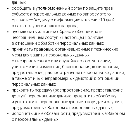
данных;
сообщать в уполномоченный орган по защите прав
субъектов персональных данных по запросу этого
органа необходимую информацию в течение 10 дней
с даты получения такого запроса;
публиковать или иным образом обеспечивать
неограниченный доступ к настоящей Политике
в отношении обработки персональных данных;
принимать правовые, организационные и технические
меры для защиты персональных данных
от неправомерного или случайного доступа к ним,
уничтожения, изменения, блокирования, копирования,
предоставления, распространения персональных данных,
а также от иных неправомерных действий в отношении
персональных данных;
прекратить передачу (распространение, предоставление,
доступ) персональных данных, прекратить обработку
и уничтожить персональные данные в порядке и случаях,
предусмотренных Законом о персональных данных;
исполнять иные обязанности, предусмотренные Законом
о персональных данных.